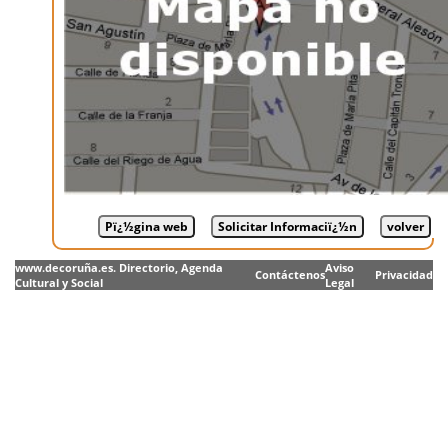
www.decoruña.es. Directorio, Agenda
Aviso
Contáctenos
Privacidad
Cultural y Social
Legal